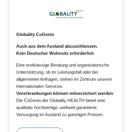
Globality CoGenio
Auch aus dem Ausland abzuschliessen.
Kein Deutscher Wohnsitz erforderlich
Eine erstklassige Beratung und organisatorische
Unterstützung, ob im Leistungsfall oder bei
allgemeinen Anfragen, stehen im Zentrum unserer
internationalen Services.
Vorerkrankungen können mitversichert werden
Die CoGenio der Globality HEALTH bietet eine
qualitativ hochwertige, weltweit garantierte
Versorgung im Ausland zu günstigen Preisen.