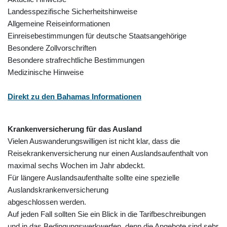
Landesspezifische Sicherheitshinweise
Allgemeine Reiseinformationen
Einreisebestimmungen für deutsche Staatsangehörige
Besondere Zollvorschriften
Besondere strafrechtliche Bestimmungen
Medizinische Hinweise
Direkt zu den Bahamas Informationen
Krankenversicherung für das Ausland
Vielen Auswanderungswilligen ist nicht klar, dass die
Reisekrankenversicherung nur einen Auslandsaufenthalt von
maximal sechs Wochen im Jahr abdeckt.
Für längere Auslandsaufenthalte sollte eine spezielle
Auslandskrankenversicherung
abgeschlossen werden.
Auf jeden Fall sollten Sie ein Blick in die Tarifbeschreibungen
und in das Bedingungswerkwerfen, denn die Angebote sind sehr