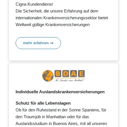
Cigna Kundendienst
Die Sicherheit, die unsere Erfahrung auf dem
internationalen Krankenversicherungssektor bietet
Weltweit gültige Krankenversicherungen
mehr erfahren
Individuelle Auslandskrankenversicherungen
Schutz für alle Lebenslagen
Ob für den Ruhestand in der Sonne Spaniens, für
den Traumjob in Manhattan oder für das
Auslandsstudium in Buenos Aires, mit all unseren