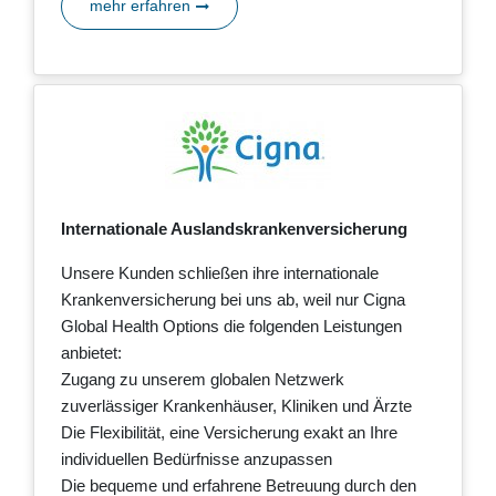
mehr erfahren
Internationale Auslandskrankenversicherung
Unsere Kunden schließen ihre internationale
Krankenversicherung bei uns ab, weil nur Cigna
Global Health Options die folgenden Leistungen
anbietet:
Zugang zu unserem globalen Netzwerk
zuverlässiger Krankenhäuser, Kliniken und Ärzte
Die Flexibilität, eine Versicherung exakt an Ihre
individuellen Bedürfnisse anzupassen
Die bequeme und erfahrene Betreuung durch den