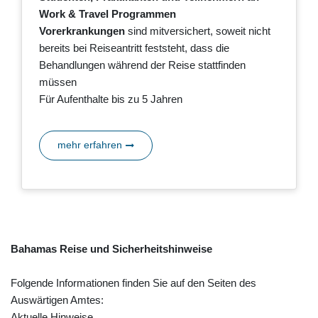
Work & Travel Programmen
Vorerkrankungen
sind mitversichert, soweit nicht
bereits bei Reiseantritt feststeht, dass die
Behandlungen während der Reise stattfinden
müssen
Für Aufenthalte bis zu 5 Jahren
mehr erfahren
Bahamas Reise und Sicherheitshinweise
Folgende Informationen finden Sie auf den Seiten des
Auswärtigen Amtes:
Aktuelle Hinweise