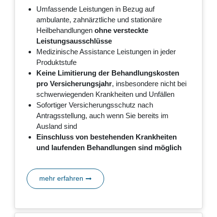
Umfassende Leistungen in Bezug auf
ambulante, zahnärztliche und stationäre
Heilbehandlungen
ohne versteckte
Leistungsausschlüsse
Medizinische Assistance Leistungen in jeder
Produktstufe
Keine Limitierung der Behandlungskosten
pro Versicherungsjahr
, insbesondere nicht bei
schwerwiegenden Krankheiten und Unfällen
Sofortiger Versicherungsschutz nach
Antragsstellung, auch wenn Sie bereits im
Ausland sind
Einschluss von bestehenden Krankheiten
und laufenden Behandlungen sind möglich
mehr erfahren