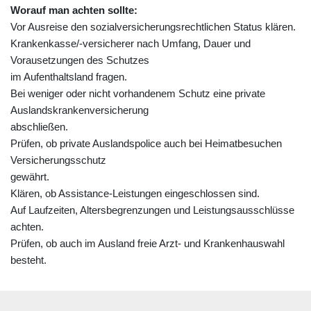
Worauf man achten sollte:
Vor Ausreise den sozialversicherungsrechtlichen Status klären.
Krankenkasse/-versicherer nach Umfang, Dauer und
Vorausetzungen des Schutzes
im Aufenthaltsland fragen.
Bei weniger oder nicht vorhandenem Schutz eine private
Auslandskrankenversicherung
abschließen.
Prüfen, ob private Auslandspolice auch bei Heimatbesuchen
Versicherungsschutz
gewährt.
Klären, ob Assistance-Leistungen eingeschlossen sind.
Auf Laufzeiten, Altersbegrenzungen und Leistungsausschlüsse
achten.
Prüfen, ob auch im Ausland freie Arzt- und Krankenhauswahl
besteht.