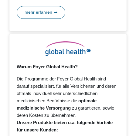
mehr erfahren
Warum Foyer Global Health?
Die Programme der Foyer Global Health sind
darauf spezialisiert, für alle Versicherten und deren
oftmals individuell sehr unterschiedlichen
medizinischen Bedürfnisse die
optimale
medizinische Versorgung
zu garantieren, sowie
deren Kosten zu übernehmen.
Unsere Produkte bieten u.a. folgende Vorteile
für unsere Kunden: