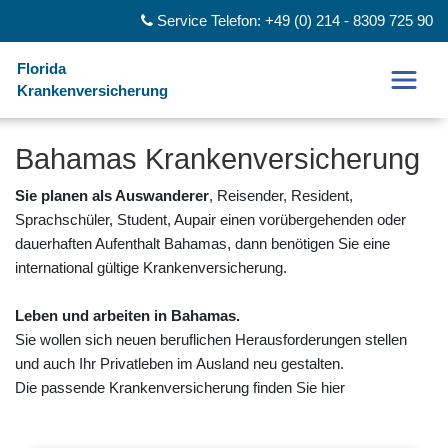
Service Telefon: +49 (0) 214 - 8309 725 90
Florida
Krankenversicherung
Bahamas Krankenversicherung
Sie planen als Auswanderer
, Reisender, Resident,
Sprachschüler, Student, Aupair einen vorübergehenden oder
dauerhaften Aufenthalt Bahamas, dann benötigen Sie eine
international gültige Krankenversicherung.
Leben und arbeiten in Bahamas.
Sie wollen sich neuen beruflichen Herausforderungen stellen
und auch Ihr Privatleben im Ausland neu gestalten.
Die passende Krankenversicherung finden Sie hier