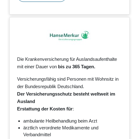
Die Krankenversicherung für Auslandsaufenthalte
mit einer Dauer von
bis zu 365 Tagen.
Versicherungsfähig sind Personen mit Wohnsitz in
der Bundesrepublik Deutschland.
Der Versicherungsschutz besteht weltweit im
Ausland
Erstattung der Kosten für
:
ambulante Heilbehandlung beim Arzt
ärztlich verordnete Medikamente und
Verbandmittel