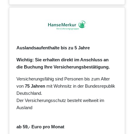
Auslandsaufenthalte bis zu 5 Jahre
Wichtig: Sie erhalten direkt im Anschluss an
die Buchung Ihre Versicherungsbestätigung.
Versicherungsfähig sind Personen bis zum Alter
von
75 Jahren
mit Wohnsitz in der Bundesrepublik
Deutschland.
Der Versicherungsschutz besteht weltweit im
Ausland
ab 59,- Euro pro Monat