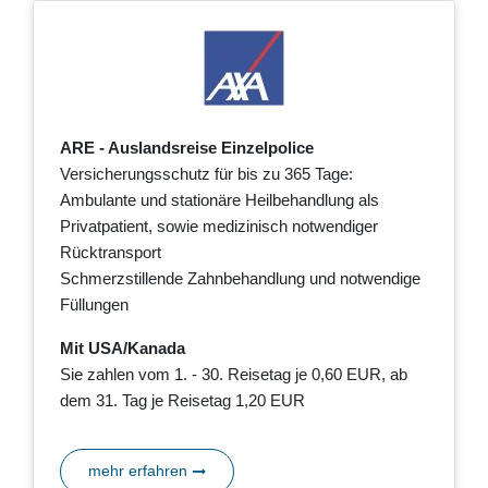
ARE - Auslandsreise Einzelpolice
Versicherungsschutz für bis zu 365 Tage:
Ambulante und stationäre Heilbehandlung als
Privatpatient, sowie medizinisch notwendiger
Rücktransport
Schmerzstillende Zahnbehandlung und notwendige
Füllungen
Mit USA/Kanada
Sie zahlen vom 1. - 30. Reisetag je 0,60 EUR, ab
dem 31. Tag je Reisetag 1,20 EUR
mehr erfahren