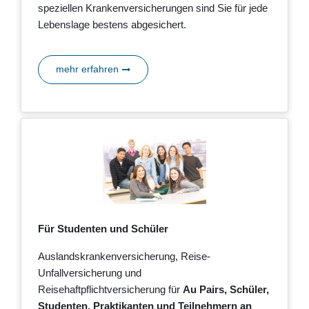
speziellen Krankenversicherungen sind Sie für jede
Lebenslage bestens abgesichert.
mehr erfahren
Für Studenten und Schüler
Auslandskrankenversicherung, Reise-
Unfallversicherung und
Reisehaftpflichtversicherung für
Au Pairs, Schüler,
Studenten, Praktikanten und Teilnehmern an