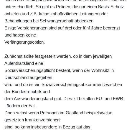
unterschiedlich. So gibt es Policen, die nur einen Basis-Schutz
anbieten und z.B. keine zahnärztlichen Leitungen oder
Behandlungen bei Schwangerschaft abdecken.
Einige Versicherungen sind auf drei oder fünf Jahre begrenzt
und haben keine
Verlängerungsoption.
Zunächst sollte festgestellt werden, ob in dem jeweiligen
Aufenthaltsland eine
Sozialversicherungspflicht besteht, wenn der Wohnsitz in
Deutschland aufgegeben
wird, und ob es ein Sozialversicherungsabkommen zwischen
der Bundesrepublik und
dem Auswanderungsland gibt. Dies ist bei allen EU- und EWR-
Ländern der Fall.
Doch selbst wenn Personen im Gastland beispielsweise
gesetzlich krankenversichert
sind, so kann insbesondere in Bezug auf das