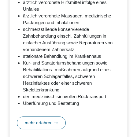
ärztlich verordnete Hilfsmittel infolge eines
Unfalles
ärztlich verordnete Massagen, medizinische
Packungen und Inhalationen
schmerzstillende konservierende
Zahnbehandlung einschl. Zahnfüllungen in
einfacher Ausführung sowie Reparaturen von
vorhandenem Zahnersatz
stationäre Behandlung im Krankenhaus
Kur- und Sanatoriumsbehandlungen sowie
Rehabilitations- maßnahmen aufgrund eines
schweren Schlaganfalles, schweren
Herzinfarktes oder einer schweren
Skeletterkrankung
den medizinisch sinnvollen Rücktransport
Überführung und Bestattung
mehr erfahren